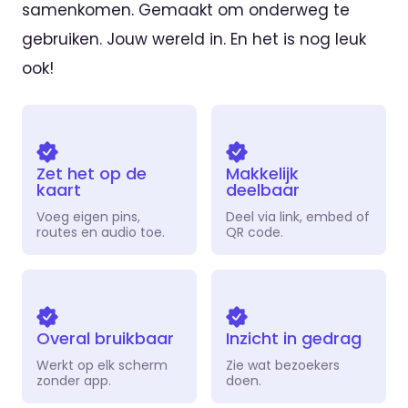
samenkomen. Gemaakt om onderweg te
gebruiken. Jouw wereld in. En het is nog leuk
ook!
Zet het op de
Makkelijk
kaart
deelbaar
Voeg eigen pins,
Deel via link, embed of
routes en audio toe.
QR code.
Overal bruikbaar
Inzicht in gedrag
Werkt op elk scherm
Zie wat bezoekers
zonder app.
doen.