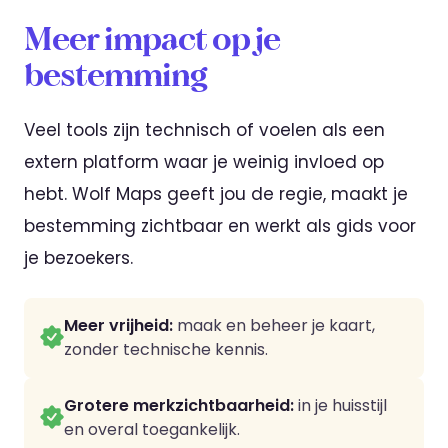
Meer impact op je
bestemming
Veel tools zijn technisch of voelen als een
extern platform waar je weinig invloed op
hebt. Wolf Maps geeft jou de regie, maakt je
bestemming zichtbaar en werkt als gids voor
je bezoekers.
Meer vrijheid:
maak en beheer je kaart,
zonder technische kennis.
Grotere merkzichtbaarheid:
in je huisstijl
en overal toegankelijk.