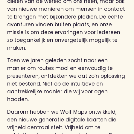
alleen van de wereld om ons heen, maar ook
van nieuwe manieren om mensen in contact
te brengen met bijzondere plekken. De echte
avonturen vinden buiten plaats, en onze
missie is om deze ervaringen voor iedereen
zo toegankelijk en onvergetelijk mogelijk te
maken.
Toen we jaren geleden zocht naar een
manier om routes mooi en eenvoudig te
presenteren, ontdekten we dat zo’n oplossing
niet bestond. Niet op de intuïtieve en
aantrekkelijke manier die wij voor ogen
hadden.
Daarom hebben we Wolf Maps ontwikkeld,
een nieuwe generatie digitale kaarten die
vrijheid centraal stelt. Vrijheid om te