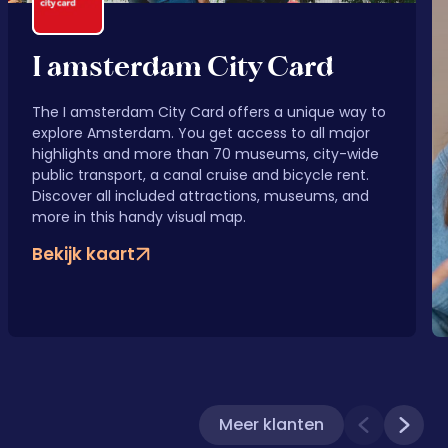
I amsterdam City Card
The I amsterdam City Card offers a unique way to
explore Amsterdam. You get access to all major
highlights and more than 70 museums, city-wide
public transport, a canal cruise and bicycle rent.
Discover all included attractions, museums, and
more in this handy visual map.
Bekijk kaart
Meer klanten