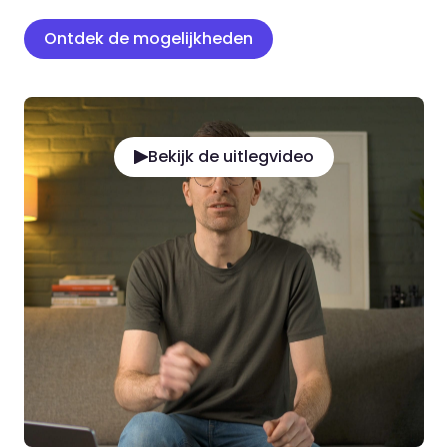
Ontdek de mogelijkheden
Bekijk de uitlegvideo