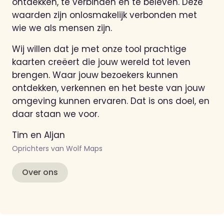
ontdekken, te verbinden en te beleven. Deze
waarden zijn onlosmakelijk verbonden met
wie we als mensen zijn.
Wij willen dat je met onze tool prachtige
kaarten creëert die jouw wereld tot leven
brengen. Waar jouw bezoekers kunnen
ontdekken, verkennen en het beste van jouw
omgeving kunnen ervaren. Dat is ons doel, en
daar staan we voor.
Tim en Aljan
Oprichters van Wolf Maps
Over ons