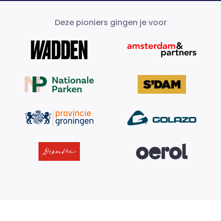
Deze pioniers gingen je voor