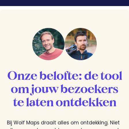
Onze belofte: de tool
om jouw bezoekers
te laten ontdekken
Bij Wolf Maps draait alles om ontdekking. Niet