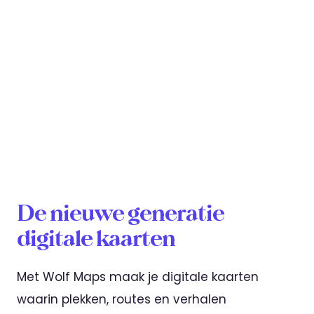
De nieuwe generatie
digitale kaarten
Met Wolf Maps maak je digitale kaarten
waarin plekken, routes en verhalen