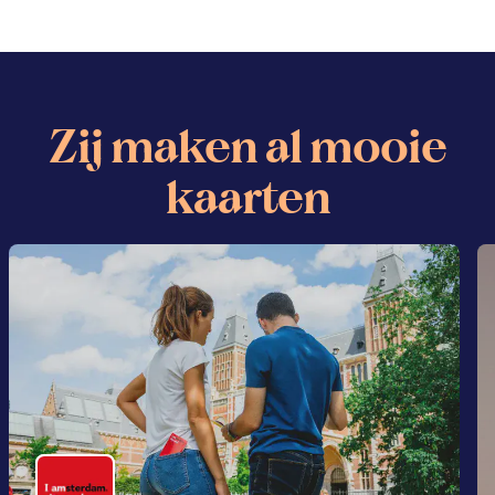
Zij maken al mooie
kaarten