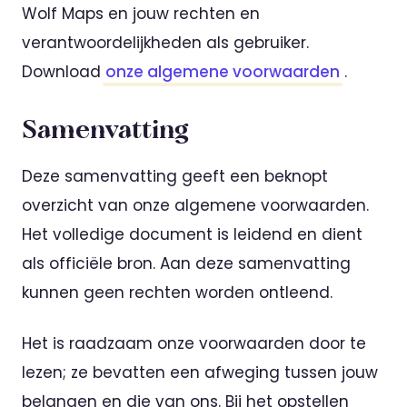
Wolf Maps en jouw rechten en
verantwoordelijkheden als gebruiker.
Download
onze algemene voorwaarden
.
Samenvatting
Deze samenvatting geeft een beknopt
overzicht van onze algemene voorwaarden.
Het volledige document is leidend en dient
als officiële bron. Aan deze samenvatting
kunnen geen rechten worden ontleend.
Het is raadzaam onze voorwaarden door te
lezen; ze bevatten een afweging tussen jouw
belangen en die van ons. Bij het opstellen