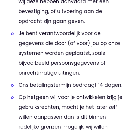
wij deze hebben aanvaard met een
bevestiging, of uitvoering aan de
opdracht zijn gaan geven.
Je bent verantwoordelijk voor de
gegevens die door (of voor) jou op onze
systemen worden geplaatst, zoals
bijvoorbeeld persoonsgegevens of
onrechtmatige uitingen.
Ons betalingstermijn bedraagt 14 dagen.
Op hetgeen wij voor je ontwikkelen krijg je
gebruiksrechten, mocht je het later zelf
willen aanpassen dan is dit binnen
redelijke grenzen mogelijk; wij willen