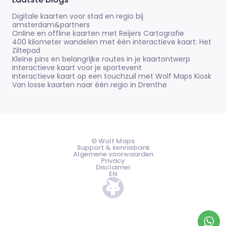
Digitale kaarten voor stad en regio bij
amsterdam&partners
Online en offline kaarten met Reijers Cartografie
400 kilometer wandelen met één interactieve kaart: Het
Ziltepad
Kleine pins en belangrijke routes in je kaartontwerp
Interactieve kaart voor je sportevent
Interactieve kaart op een touchzuil met Wolf Maps Kiosk
Van losse kaarten naar één regio in Drenthe
© Wolf Maps
Support & kennisbank
Algemene voorwaarden
Privacy
Disclaimer
EN