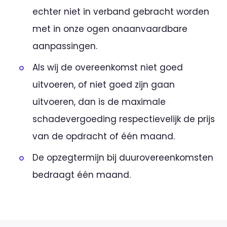
echter niet in verband gebracht worden
met in onze ogen onaanvaardbare
aanpassingen.
Als wij de overeenkomst niet goed
uitvoeren, of niet goed zijn gaan
uitvoeren, dan is de maximale
schadevergoeding respectievelijk de prijs
van de opdracht of één maand.
De opzegtermijn bij duurovereenkomsten
bedraagt één maand.