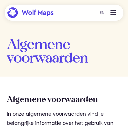
EN
Algemene
voorwaarden
Algemene voorwaarden
In onze algemene voorwaarden vind je
belangrijke informatie over het gebruik van