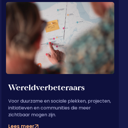
Wereldverbeteraars
Voor duurzame en sociale plekken, projecten,
initiatieven en communities die meer
zichtbaar mogen zijn.
Lees meer