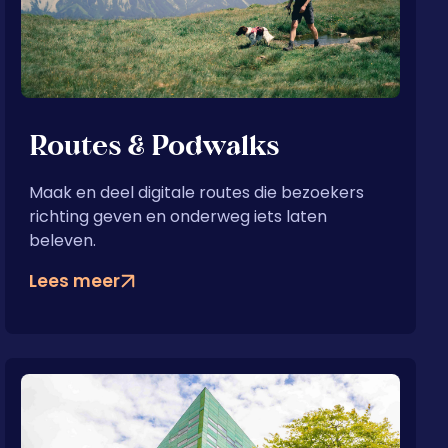
Routes & Podwalks
Maak en deel digitale routes die bezoekers
richting geven en onderweg iets laten
beleven.
Lees meer