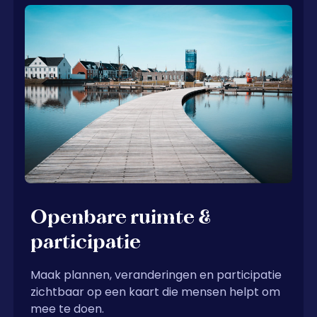
Openbare ruimte &
participatie
Maak plannen, veranderingen en participatie
zichtbaar op een kaart die mensen helpt om
mee te doen.