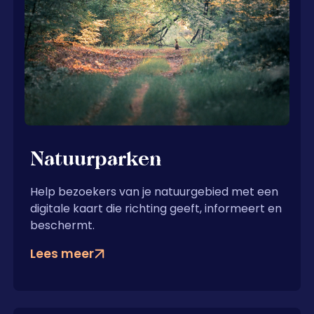
Natuurparken
Help bezoekers van je natuurgebied met een
digitale kaart die richting geeft, informeert en
beschermt.
Lees meer