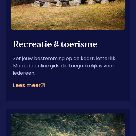
Recreatie & toerisme
Zet jouw bestemming op de kaart, letterlijk.
Maak de online gids die toegankelijk is voor
iedereen.
Lees meer