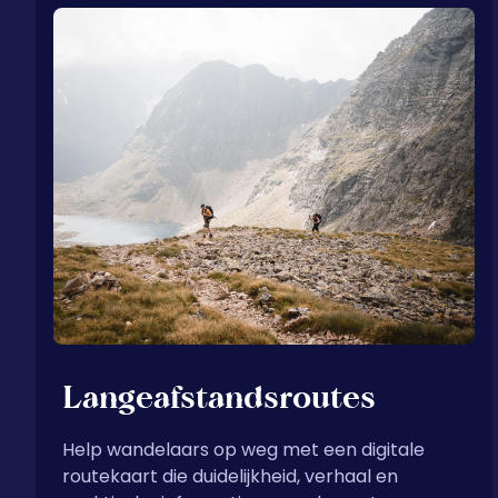
Langeafstandsroutes
Help wandelaars op weg met een digitale
routekaart die duidelijkheid, verhaal en