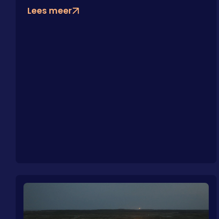
Lees meer