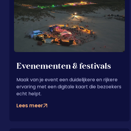
Evenementen & festivals
Maak van je event een duidelijkere en rijkere
ervaring met een digitale kaart die bezoekers
echt helpt.
Lees meer