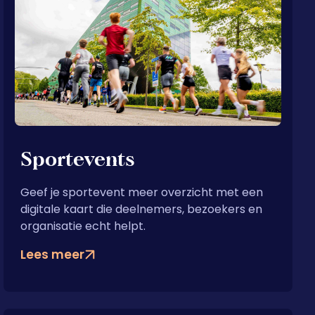
Sportevents
Geef je sportevent meer overzicht met een
digitale kaart die deelnemers, bezoekers en
organisatie echt helpt.
Lees meer